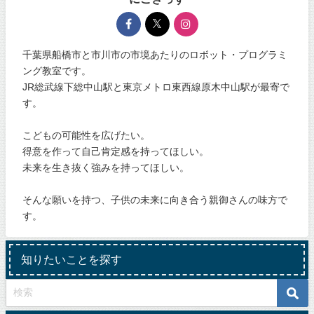
千葉県船橋市と市川市の市境あたりのロボット・プログラミ
ング教室です。
JR総武線下総中山駅と東京メトロ東西線原木中山駅が最寄で
す。
こどもの可能性を広げたい。
得意を作って自己肯定感を持ってほしい。
未来を生き抜く強みを持ってほしい。
そんな願いを持つ、子供の未来に向き合う親御さんの味方で
す。
知りたいことを探す