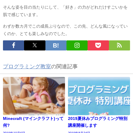
そんな姿を目の当たりにして、「好き」の力がどれだけすごいかを
肌で感じています。
わずか数カ月でこの成長ぶりなので、この先、どんな風になってい
くのか、とても楽しみなのでした。
プログラミング教室
の関連記事
Minecraft (マインクラフト)って
2019夏休みプログラミング特別
何?
講座開催します