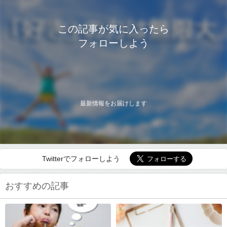
この記事が気に入ったら
フォローしよう
最新情報をお届けします
Twitterでフォローしよう
おすすめの記事