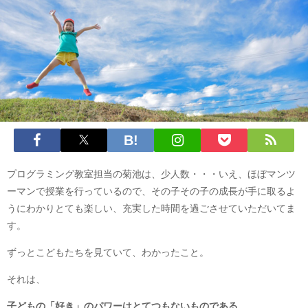
プログラミング教室担当の菊池は、少人数・・・いえ、ほぼマンツ
ーマンで授業を行っているので、その子その子の成長が手に取るよ
うにわかりとても楽しい、充実した時間を過ごさせていただいてま
す。
ずっとこどもたちを見ていて、わかったこと。
それは、
子どもの「好き」のパワーはとてつもないものである