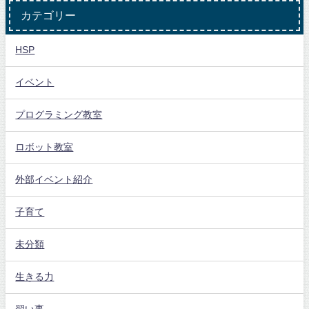
カテゴリー
HSP
イベント
プログラミング教室
ロボット教室
外部イベント紹介
子育て
未分類
生きる力